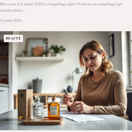
Mis à jour le 6 juillet 2026 Le maquillage après 50 ans est un maquillage qui
cherche moins…
5 juillet 2026
BEAUTÉ