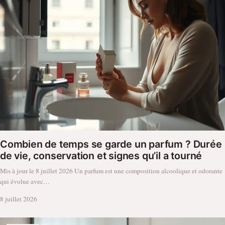
Combien de temps se garde un parfum ? Durée
de vie, conservation et signes qu’il a tourné
Mis à jour le 8 juillet 2026 Un parfum est une composition alcoolique et odorante
qui évolue avec…
8 juillet 2026