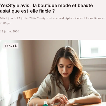
YesStyle avis : la boutique mode et beauté
asiatique est-elle fiable ?
Mis à jour le 13 juillet 2026 YesStyle est une marketplace fondée à Hong Kong en
2006 par…
12 juillet 2026
BEAUTÉ