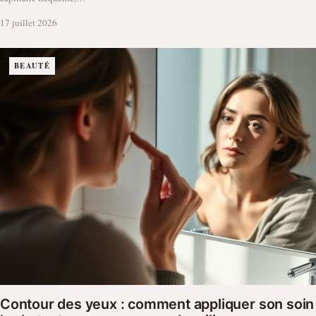
17 juillet 2026
BEAUTÉ
Contour des yeux : comment appliquer son soin