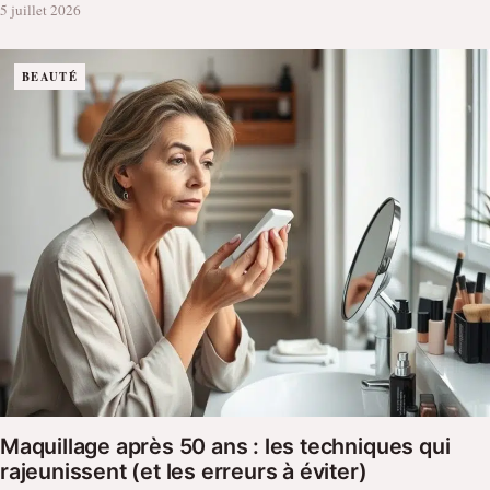
5 juillet 2026
BEAUTÉ
Maquillage après 50 ans : les techniques qui
rajeunissent (et les erreurs à éviter)