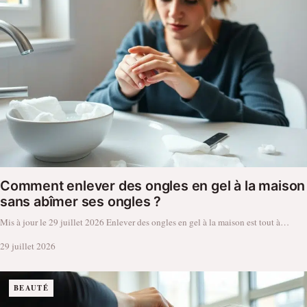
Comment enlever des ongles en gel à la maison
sans abîmer ses ongles ?
Mis à jour le 29 juillet 2026 Enlever des ongles en gel à la maison est tout à…
29 juillet 2026
BEAUTÉ