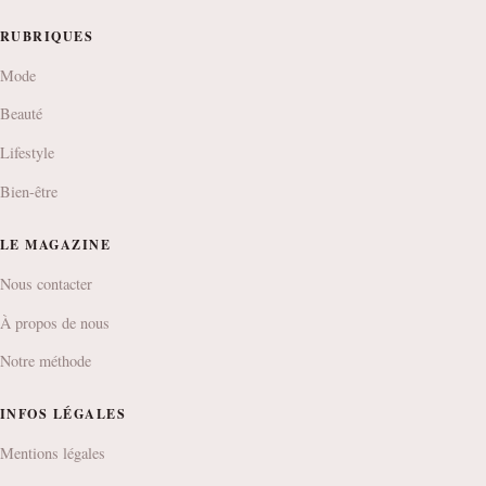
RUBRIQUES
Mode
Beauté
Lifestyle
Bien-être
LE MAGAZINE
Nous contacter
À propos de nous
Notre méthode
INFOS LÉGALES
Mentions légales